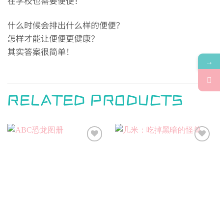
在学校也需要便便！
什么时候会排出什么样的便便？
怎样才能让便便更健康？
其实答案很简单！
→
RELATED PRODUCTS
Add to
Add to
wishlist
wishlist