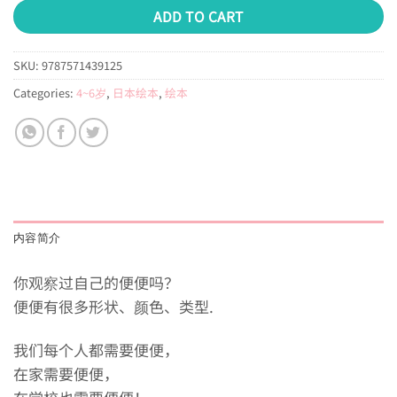
ADD TO CART
SKU:
9787571439125
Categories:
4~6岁
,
日本绘本
,
绘本
内容简介
你观察过自己的便便吗？
便便有很多形状、颜色、类型.
我们每个人都需要便便，
在家需要便便，