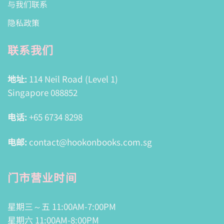
与我们联系
隐私政策
联系我们
地址:
114 Neil Road (Level 1)
Singapore 088852
电话:
+65 6734 8298
电邮:
contact@hookonbooks.com.sg
门市营业时间
星期三～五 11:00AM-7:00PM
星期六 11:00AM-8:00PM