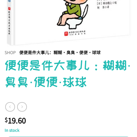
SHOP
便便是件大事儿：糊糊·臭臭·便便·球球
便便是件大事儿：糊糊·
臭臭·便便·球球
19.60
$
In stock