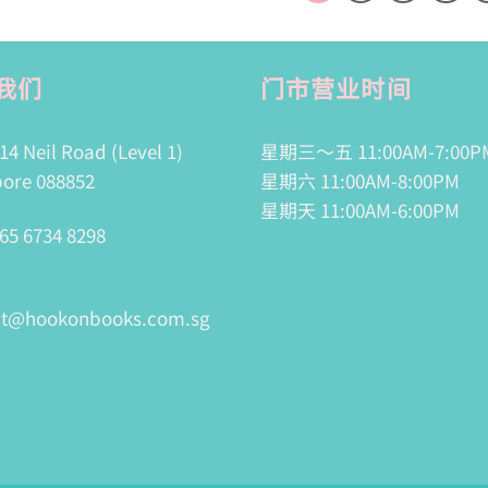
我们
门市营业时间
14 Neil Road (Level 1)
星期三～五 11:00AM-7:00P
ore 088852
星期六 11:00AM-8:00PM
星期天 11:00AM-6:00PM
65 6734 8298
ct@hookonbooks.com.sg