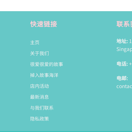
快速链接
联系
地址:
1
主页
Singap
关于我们
电话:
+
很爱很爱的故事
掉入故事海洋
电邮:
conta
店内活动
最新消息
与我们联系
隐私政策