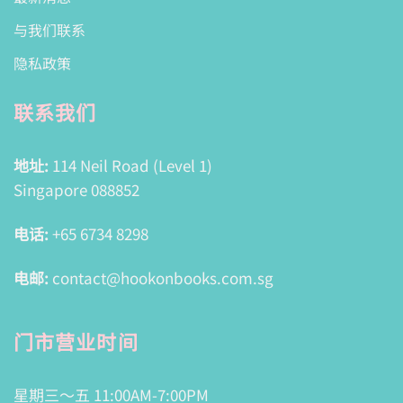
与我们联系
隐私政策
联系我们
地址:
114 Neil Road (Level 1)
Singapore 088852
电话:
+65 6734 8298
电邮:
contact@hookonbooks.com.sg
门市营业时间
星期三～五 11:00AM-7:00PM