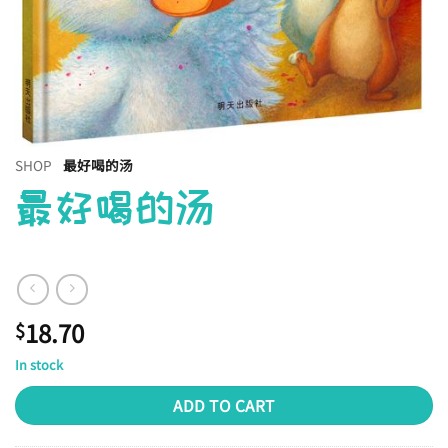
SHOP
最好喝的汤
最好喝的汤
18.70
$
In stock
ADD TO CART