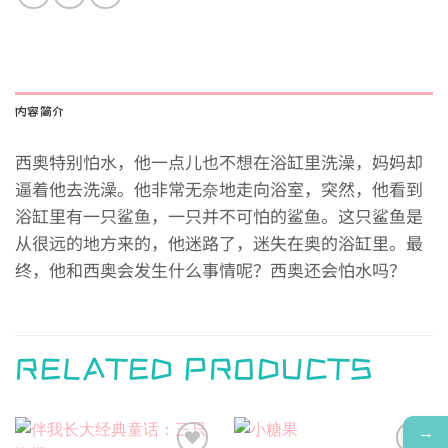
内容简介
西奥特别怕水，他一点儿也不想在浴缸里洗澡，妈妈却
逼着他去洗澡。他非常无奈地走向浴室，突然，他看到
浴缸里有一只鲨鱼，一只并不可怕的鲨鱼。这只鲨鱼是
从很远的地方来的，他迷路了，迷失在奥的浴缸里。最
终，他和西奥会发生什么事情呢？西奥还会怕水吗？
RELATED PRODUCTS
→