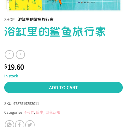
SHOP
浴缸里的鲨鱼旅行家
浴缸里的鲨鱼旅行家
19.60
$
In stock
ADD TO CART
SKU:
9787519253011
Categories:
4~6岁
,
绘本
,
自我认知