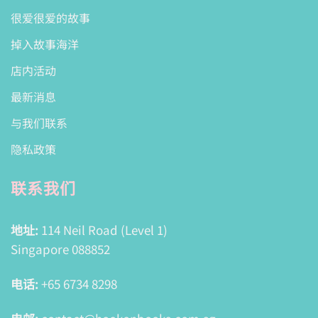
很爱很爱的故事
掉入故事海洋
店内活动
最新消息
与我们联系
隐私政策
联系我们
地址:
114 Neil Road (Level 1)
Singapore 088852
电话:
+65 6734 8298