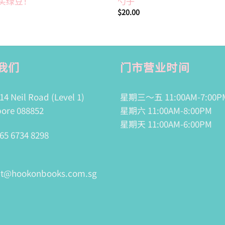
买绿豆！
勺子
$
20.00
我们
门市营业时间
14 Neil Road (Level 1)
星期三～五 11:00AM-7:00P
ore 088852
星期六 11:00AM-8:00PM
星期天 11:00AM-6:00PM
65 6734 8298
ct@hookonbooks.com.sg