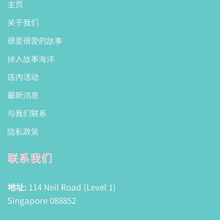
主页
关于我们
很爱很爱的故事
掉入故事海洋
店内活动
最新消息
与我们联系
隐私政策
联系我们
地址:
114 Neil Road (Level 1)
Singapore 088852