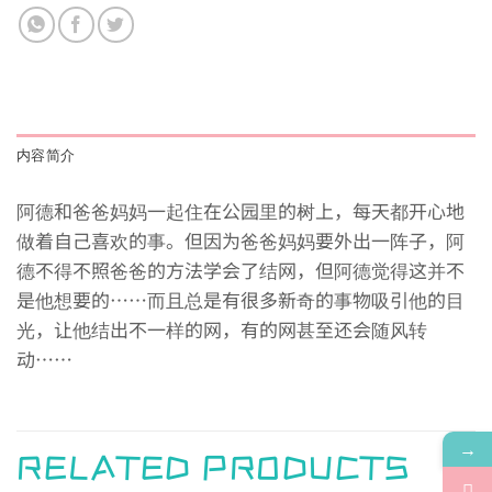
内容简介
阿德和爸爸妈妈一起住在公园里的树上，每天都开心地
做着自己喜欢的事。但因为爸爸妈妈要外出一阵子，阿
德不得不照爸爸的方法学会了结网，但阿德觉得这并不
是他想要的……而且总是有很多新奇的事物吸引他的目
光，让他结出不一样的网，有的网甚至还会随风转
动……
→
RELATED PRODUCTS