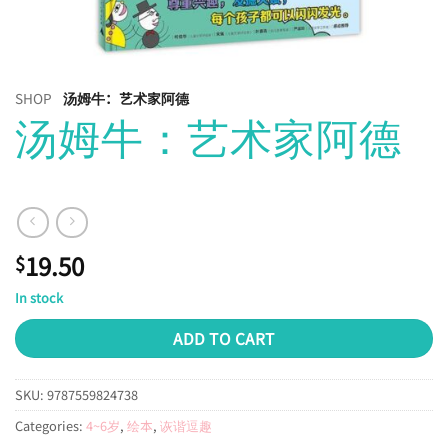
SHOP
汤姆牛：艺术家阿德
汤姆牛：艺术家阿德
19.50
$
In stock
ADD TO CART
SKU:
9787559824738
Categories:
4~6岁
,
绘本
,
诙谐逗趣