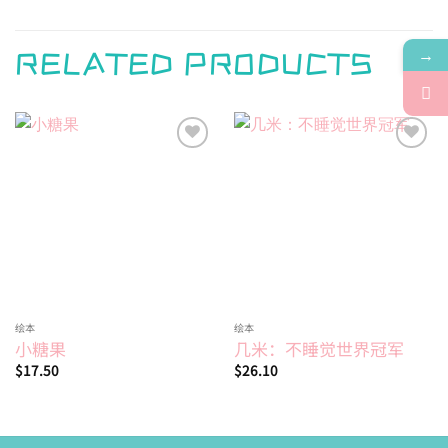
→
RELATED PRODUCTS
Add to
Add to
wishlist
wishlist
绘本
绘本
小糖果
几米：不睡觉世界冠军
$
17.50
$
26.10