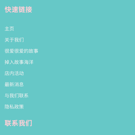
快速链接
主页
关于我们
很爱很爱的故事
掉入故事海洋
店内活动
最新消息
与我们联系
隐私政策
联系我们