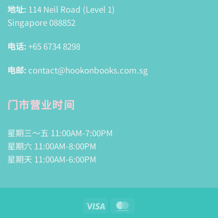
地址:
114 Neil Road (Level 1)
Singapore 088852
电话:
+65 6734 8298
电邮:
contact@hookonbooks.com.sg
门市营业时间
星期三～五 11:00AM-7:00PM
星期六 11:00AM-8:00PM
星期天 11:00AM-6:00PM
Visa
MasterCard