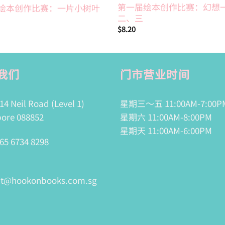
第一届绘本创作比赛：幻想
绘本创作比赛：一片小树叶
二、三
$
8.20
我们
门市营业时间
14 Neil Road (Level 1)
星期三～五 11:00AM-7:00P
ore 088852
星期六 11:00AM-8:00PM
星期天 11:00AM-6:00PM
65 6734 8298
ct@hookonbooks.com.sg