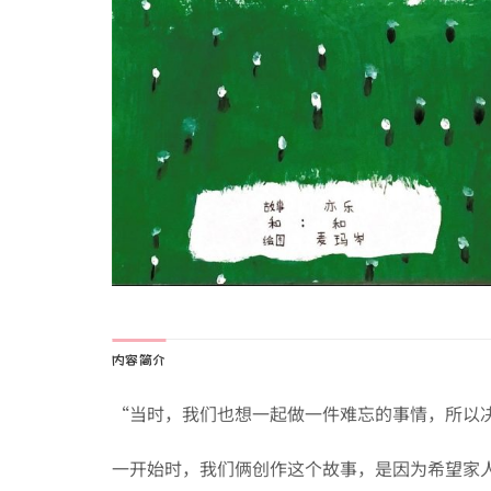
内容简介
“当时，我们也想一起做一件难忘的事情，所以
一开始时，我们俩创作这个故事，是因为希望家