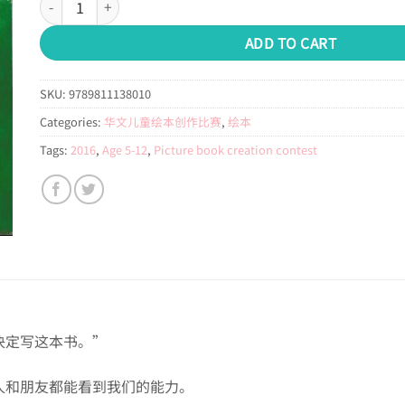
ADD TO CART
SKU:
9789811138010
Categories:
华文儿童绘本创作比赛
,
绘本
Tags:
2016
,
Age 5-12
,
Picture book creation contest
决定写这本书。”
人和朋友都能看到我们的能力。