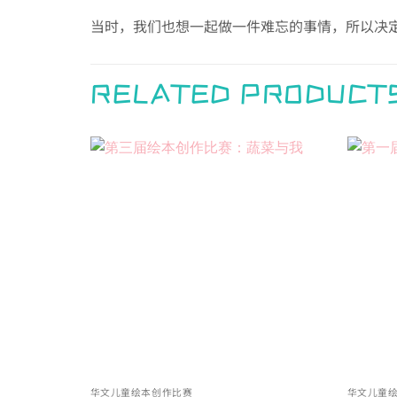
当时，我们也想一起做一件难忘的事情，所以决
RELATED PRODUCT
Add to
wishlist
华文儿童绘本创作比赛
华文儿童