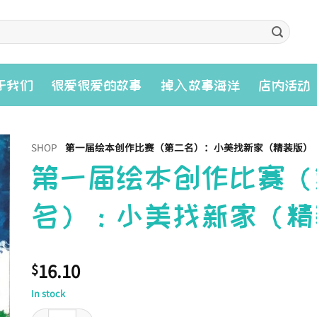
入
于我们
很爱很爱的故事
掉
故事海洋
店内活动
SHOP
第一届绘本创作比赛（第二名）：小美找新家（精装版）
第一届绘本创作比赛（
名）：小美找新家（精
16.10
$
In stock
第一届绘本创作比赛（第二名）：小美找新家（精装版） quantit