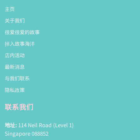
主页
关于我们
很爱很爱的故事
掉入故事海洋
店内活动
最新消息
与我们联系
隐私政策
联系我们
地址:
114 Neil Road (Level 1)
Singapore 088852