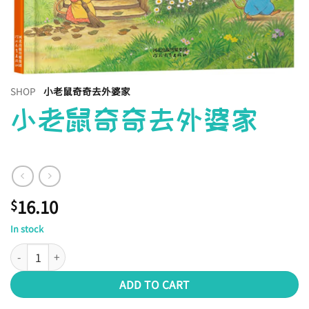
SHOP
小老鼠奇奇去外婆家
小老鼠奇奇去外婆家
16.10
$
In stock
小老鼠奇奇去外婆家 quantity
ADD TO CART