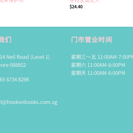
$
24.40
我们
门市营业时间
14 Neil Road (Level 1)
星期三～五 11:00AM-7:00P
ore 088852
星期六 11:00AM-8:00PM
星期天 11:00AM-6:00PM
65 6734 8298
ct@hookonbooks.com.sg