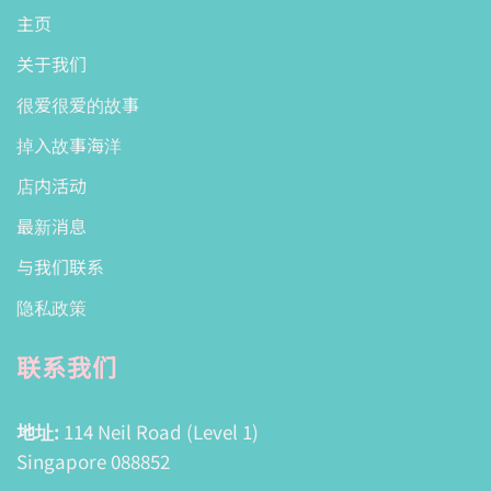
主页
关于我们
很爱很爱的故事
掉入故事海洋
店内活动
最新消息
与我们联系
隐私政策
联系我们
地址:
114 Neil Road (Level 1)
Singapore 088852