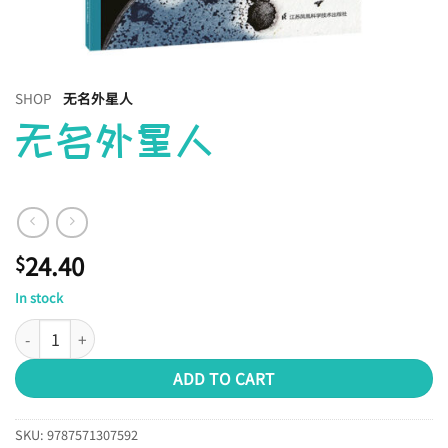
SHOP
无名外星人
无名外星人
24.40
$
In stock
无名外星人 quantity
ADD TO CART
SKU:
9787571307592