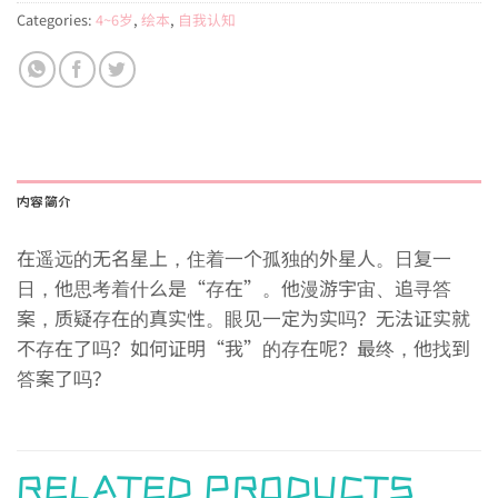
Categories:
4~6岁
,
绘本
,
自我认知
内容简介
在遥远的无名星上，住着一个孤独的外星人。日复一
日，他思考着什么是“存在”。他漫游宇宙、追寻答
案，质疑存在的真实性。眼见一定为实吗？无法证实就
不存在了吗？如何证明“我”的存在呢？最终，他找到
答案了吗？
RELATED PRODUCTS