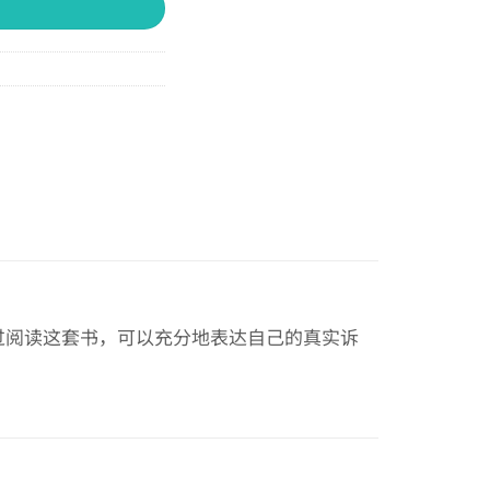
过阅读这套书，可以充分地表达自己的真实诉