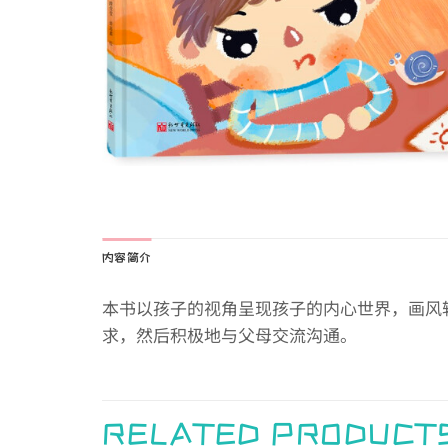
内容简介
本书以孩子的视角呈现孩子的内心世界，画风
求，然后积极地与父母交流沟通。
RELATED PRODUCT