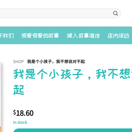
入
于我们
很爱很爱的故事
掉
故事海洋
店内活动
SHOP
我是个小孩子，我不想说对不起
我是个小孩子，我不想
起
18.60
$
In stock