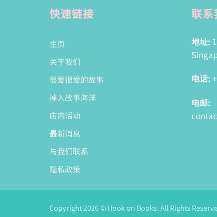
快速链接
联系
地址:
1
主页
Singap
关于我们
电话:
+
很爱很爱的故事
掉入故事海洋
电邮:
conta
店内活动
最新消息
与我们联系
隐私政策
Copyright 2026 © Hook on Books. All Rights Reserv