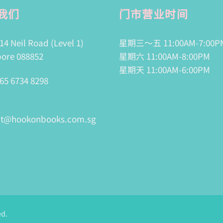
我们
门市营业时间
14 Neil Road (Level 1)
星期三～五 11:00AM-7:00P
ore 088852
星期六 11:00AM-8:00PM
星期天 11:00AM-6:00PM
65 6734 8298
ct@hookonbooks.com.sg
ed.