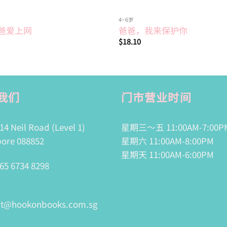
4~6岁
爸爱上网
爸爸，我来保护你
$
18.10
我们
门市营业时间
14 Neil Road (Level 1)
星期三～五 11:00AM-7:00P
ore 088852
星期六 11:00AM-8:00PM
星期天 11:00AM-6:00PM
65 6734 8298
ct@hookonbooks.com.sg