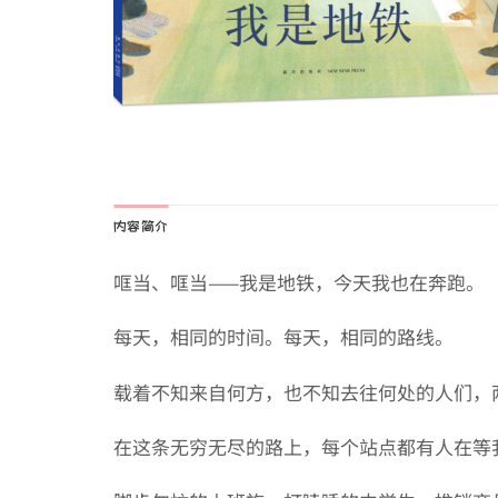
内容简介
哐当、哐当——我是地铁，今天我也在奔跑。
每天，相同的时间。每天，相同的路线。
载着不知来自何方，也不知去往何处的人们，
在这条无穷无尽的路上，每个站点都有人在等