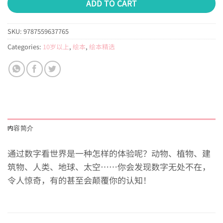
ADD TO CART
SKU:
9787559637765
Categories:
10岁以上
,
绘本
,
绘本精选
内容简介
通过数字看世界是一种怎样的体验呢？动物、植物、建
筑物、人类、地球、太空……你会发现数字无处不在，
令人惊奇，有的甚至会颠覆你的认知！