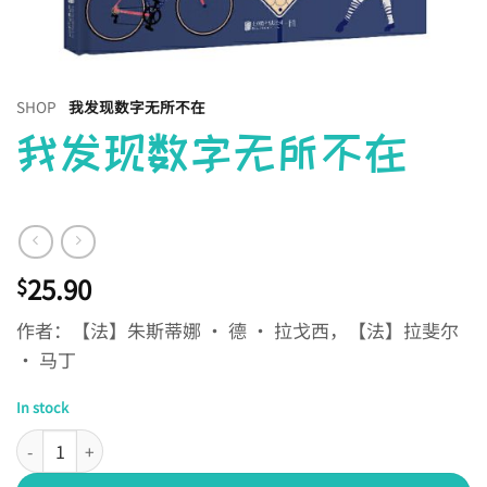
SHOP
我发现数字无所不在
我发现数字无所不在
25.90
$
作者：【法】朱斯蒂娜 • 德 • 拉戈西，【法】拉斐尔
• 马丁
In stock
我发现数字无所不在 quantity