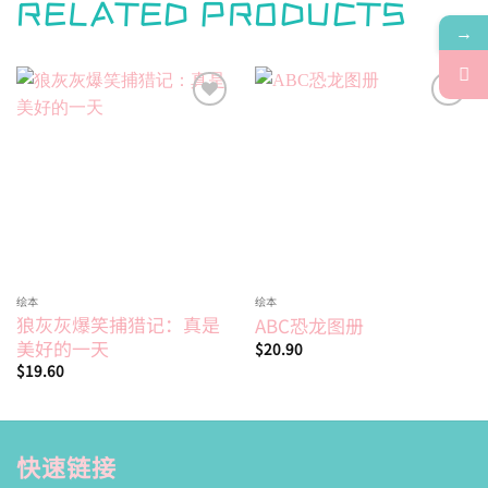
RELATED PRODUCTS
→
Add to
Add to
wishlist
wishlist
绘本
绘本
狼灰灰爆笑捕猎记：真是
ABC恐龙图册
美好的一天
$
20.90
$
19.60
快速链接