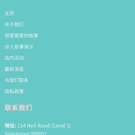
主页
关于我们
很爱很爱的故事
掉入故事海洋
店内活动
最新消息
与我们联系
隐私政策
联系我们
地址:
114 Neil Road (Level 1)
Singapore 088852