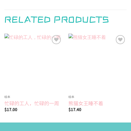
RELATED PRODUCTS
Add to
Add to
wishlist
wishlist
绘本
绘本
忙碌的工人，忙碌的一周
熊猫女王睡不着
$
17.00
$
17.40