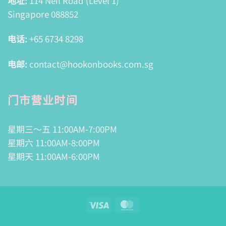
地址:
114 Neil Road (Level 1)
Singapore 088852
电话:
+65 6734 8298
电邮:
contact@hookonbooks.com.sg
门市营业时间
星期三～五 11:00AM-7:00PM
星期六 11:00AM-8:00PM
星期天 11:00AM-6:00PM
Visa
MasterCard