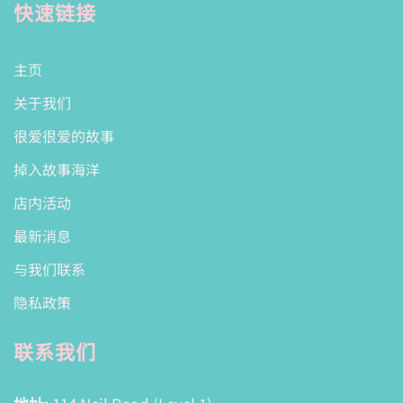
快速链接
主页
关于我们
很爱很爱的故事
掉入故事海洋
店内活动
最新消息
与我们联系
隐私政策
联系我们