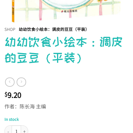
SHOP
幼幼饮食小绘本：调皮的豆豆（平装）
幼幼饮食小绘本：调皮
的豆豆（平装）
9.20
$
作者：陈长海 主编
In stock
幼幼饮食小绘本：调皮的豆豆（平装） quantity