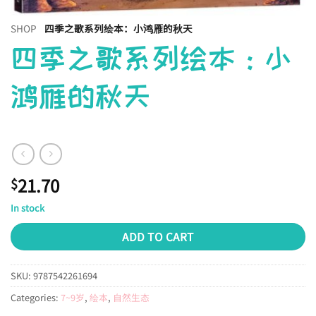
SHOP
四季之歌系列绘本：小鸿雁的秋天
四季之歌系列绘本：小
鸿雁的秋天
21.70
$
In stock
ADD TO CART
SKU:
9787542261694
Categories:
7~9岁
,
绘本
,
自然生态