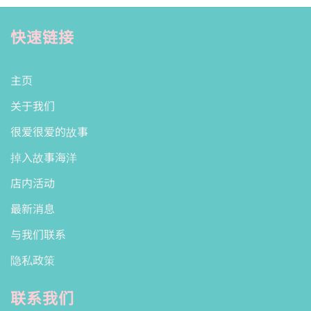
快速链接
主页
关于我们
很爱很爱的故事
掉入故事海洋
店内活动
最新消息
与我们联系
隐私政策
联系我们