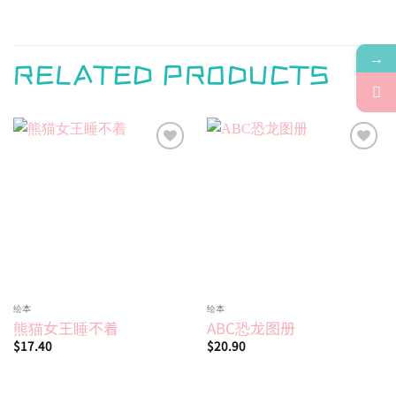
→
RELATED PRODUCTS
Add to
Add to
wishlist
wishlist
绘本
绘本
熊猫女王睡不着
ABC恐龙图册
$
17.40
$
20.90