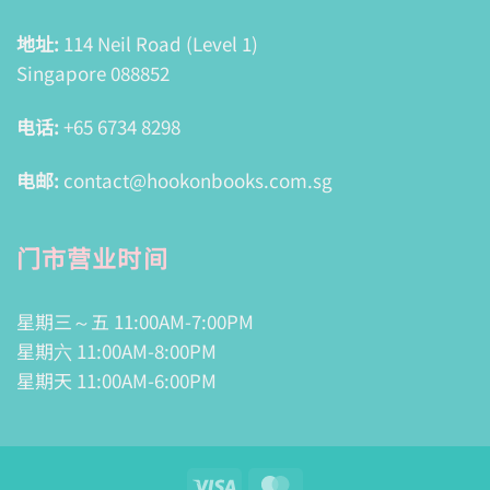
地址:
114 Neil Road (Level 1)
Singapore 088852
电话:
+65 6734 8298
电邮:
contact@hookonbooks.com.sg
门市营业时间
星期三～五 11:00AM-7:00PM
星期六 11:00AM-8:00PM
星期天 11:00AM-6:00PM
Visa
MasterCard