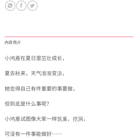
内容简介
小鸿雁在夏日里茁壮成长，
夏去秋来，天气渐渐变凉，
她觉得自己有件重要的事要做，
但到底是什么事呢？
小鸿雁试图像大家一样筑巢、挖洞，
可没有一件事能做好……