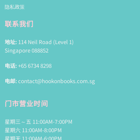
隐私政策
联系我们
地址:
114 Neil Road (Level 1)
Singapore 088852
电话:
+65 6734 8298
电邮:
contact@hookonbooks.com.sg
门市营业时间
星期三～五 11:00AM-7:00PM
星期六 11:00AM-8:00PM
星期天 11:00AM-6:00PM