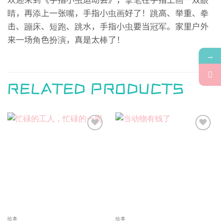
睛，再添上一张嘴，手指小虫画好了！跳高、举重、拳
击、蹦床、短跑、跳水，手指小虫要当冠军。家里户外
来一场角色扮演，真是太棒了！
→
RELATED PRODUCTS
Add to
Add to
wishlist
wishlist
绘本
绘本