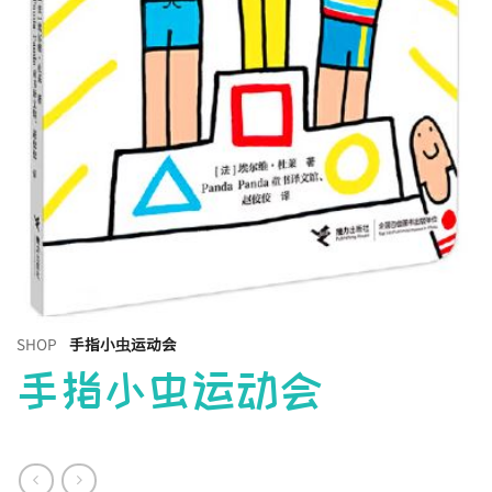
SHOP
手指小虫运动会
手指小虫运动会