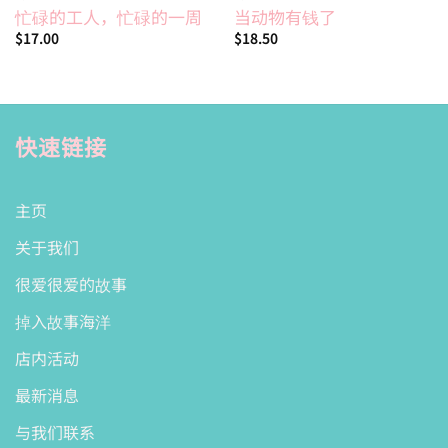
忙碌的工人，忙碌的一周
当动物有钱了
$
17.00
$
18.50
快速链接
主页
关于我们
很爱很爱的故事
掉入故事海洋
店内活动
最新消息
与我们联系