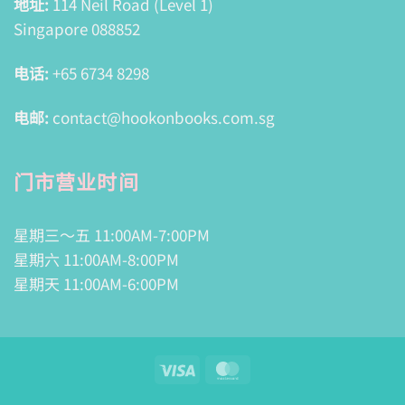
地址:
114 Neil Road (Level 1)
Singapore 088852
电话:
+65 6734 8298
电邮:
contact@hookonbooks.com.sg
门市营业时间
星期三～五 11:00AM-7:00PM
星期六 11:00AM-8:00PM
星期天 11:00AM-6:00PM
Visa
MasterCard