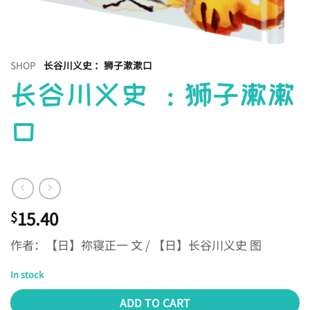
SHOP
长谷川义史 ：狮子漱漱口
长谷川义史 ：狮子漱漱
口
15.40
$
作者：【日】祢寝正一 文 / 【日】长谷川义史 图
In stock
ADD TO CART