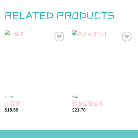
RELATED PRODUCTS
Add to
Add to
wishlist
wishlist
4~6岁
绘本
小保罗
恐龙百货公司
$
18.60
$
21.70