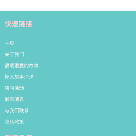
快速链接
主页
关于我们
很爱很爱的故事
掉入故事海洋
店内活动
最新消息
与我们联系
隐私政策