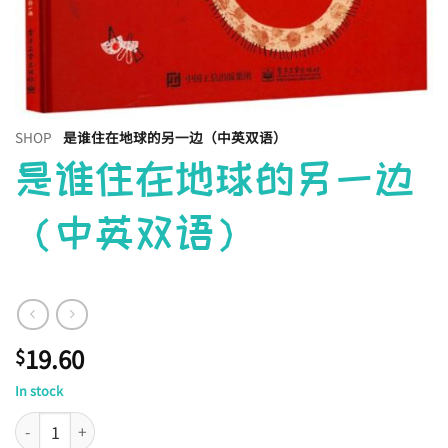
SHOP
是谁住在地球的另一边（中英双语）
是谁住在地球的另一边
（中英双语）
19.60
$
In stock
是谁住在地球的另一边（中英双语） quantity