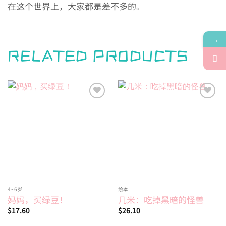
在这个世界上，大家都是差不多的。
→
RELATED PRODUCTS
Add to
Add to
wishlist
wishlist
4~6岁
绘本
妈妈，买绿豆！
几米：吃掉黑暗的怪兽
$
17.60
$
26.10