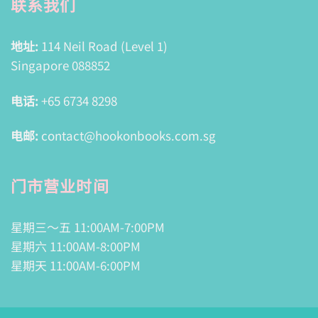
联系我们
地址:
114 Neil Road (Level 1)
Singapore 088852
电话:
+65 6734 8298
电邮:
contact@hookonbooks.com.sg
门市营业时间
星期三～五 11:00AM-7:00PM
星期六 11:00AM-8:00PM
星期天 11:00AM-6:00PM