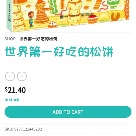
SHOP
世界第一好吃的松饼
世界第一好吃的松饼
21.40
$
In stock
ADD TO CART
SKU:
9787121443282