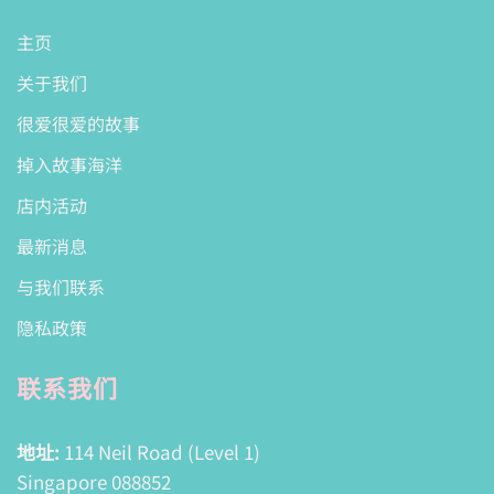
主页
关于我们
很爱很爱的故事
掉入故事海洋
店内活动
最新消息
与我们联系
隐私政策
联系我们
地址:
114 Neil Road (Level 1)
Singapore 088852