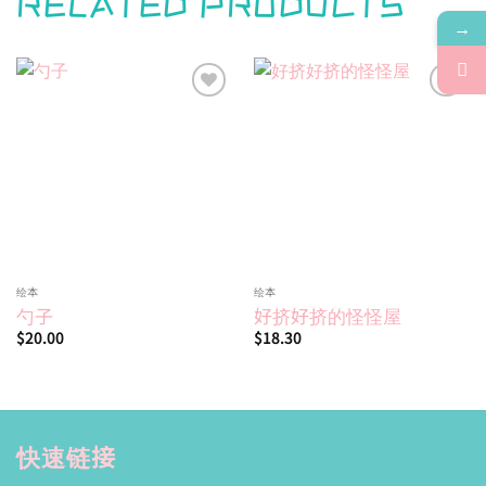
RELATED PRODUCTS
→
Add to
Add to
wishlist
wishlist
绘本
绘本
勺子
好挤好挤的怪怪屋
$
20.00
$
18.30
快速链接