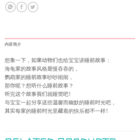
内容简介
想象一下，如果动物们也给宝宝讲睡前故事：
海龟家的故事风格是慢吞吞的，
鹦鹉家的睡前故事吵吵闹闹，
那你呢？想听什么睡前故事？
听完这个故事我们就睡觉吧！
与宝宝一起分享这些温馨而幽默的睡前时光吧，
其实每家的睡前时光里藏着的快乐都不一样！