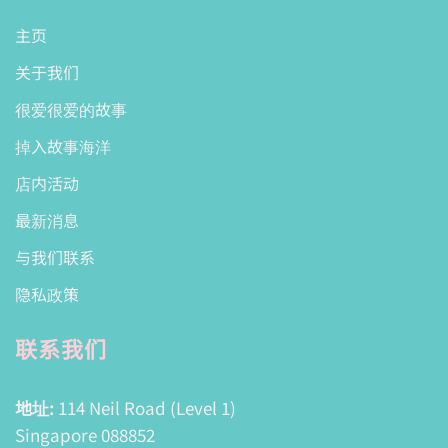
主页
关于我们
很爱很爱的故事
掉入故事海洋
店内活动
最新消息
与我们联系
隐私政策
联系我们
地址:
114 Neil Road (Level 1)
Singapore 088852