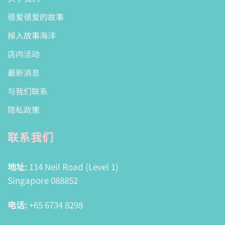
很爱很爱的故事
掉入故事海洋
店内活动
最新消息
与我们联系
隐私政策
联系我们
地址:
114 Neil Road (Level 1)
Singapore 088852
电话:
+65 6734 8298