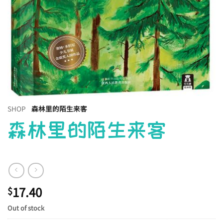
SHOP
森林里的陌生来客
森林里的陌生来客
17.40
$
Out of stock