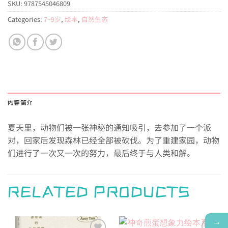
SKU:
9787545046809
Categories:
7~9岁
,
绘本
,
自然生态
内容简介
夏天里，动物们被一张神秘的通知吸引，去参加了一个派
对，回家后发现森林已经全部被砍伐。为了重建家园，动物
们进行了一次又一次的努力，最后终于与人类和解。
RELATED PRODUCTS
→