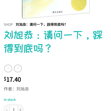
SHOP
刘旭恭：请问一下，踩得到底吗？
刘旭恭：请问一下，踩
得到底吗？
17.40
$
作者：刘旭恭
In stock
刘旭恭：请问一下，踩得到底吗？ quantity