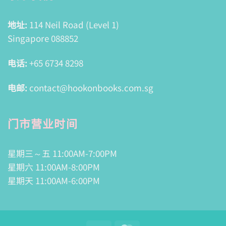
地址:
114 Neil Road (Level 1)
Singapore 088852
电话:
+65 6734 8298
电邮:
contact@hookonbooks.com.sg
门市营业时间
星期三～五 11:00AM-7:00PM
星期六 11:00AM-8:00PM
星期天 11:00AM-6:00PM