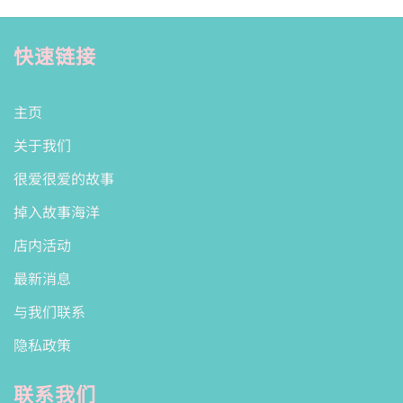
快速链接
主页
关于我们
很爱很爱的故事
掉入故事海洋
店内活动
最新消息
与我们联系
隐私政策
联系我们