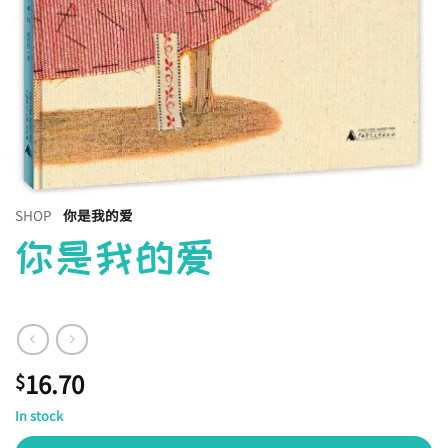
SHOP
你是我的爱
你是我的爱
16.70
$
In stock