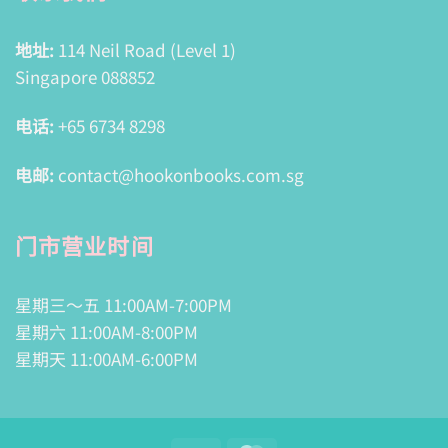
地址:
114 Neil Road (Level 1)
Singapore 088852
电话:
+65 6734 8298
电邮:
contact@hookonbooks.com.sg
门市营业时间
星期三～五 11:00AM-7:00PM
星期六 11:00AM-8:00PM
星期天 11:00AM-6:00PM