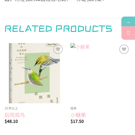
→
RELATED PRODUCTS
Add to
Add to
wishlist
wishlist
10岁以上
绘本
后院观鸟
小糖果
$
48.10
$
17.50