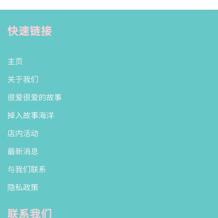
快速链接
主页
关于我们
很爱很爱的故事
掉入故事海洋
店内活动
最新消息
与我们联系
隐私政策
联系我们