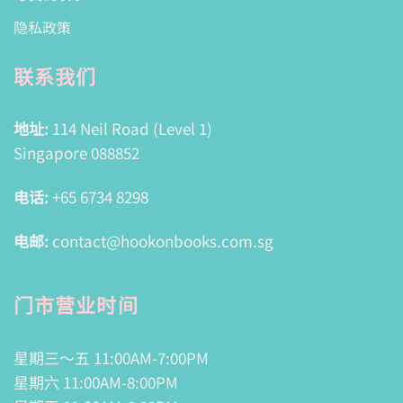
隐私政策
联系我们
地址:
114 Neil Road (Level 1)
Singapore 088852
电话:
+65 6734 8298
电邮:
contact@hookonbooks.com.sg
门市营业时间
星期三～五 11:00AM-7:00PM
星期六 11:00AM-8:00PM