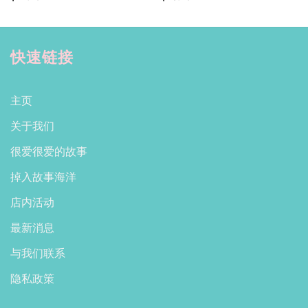
快速链接
主页
关于我们
很爱很爱的故事
掉入故事海洋
店内活动
最新消息
与我们联系
隐私政策