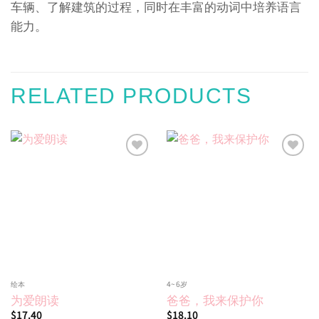
车辆、了解建筑的过程，同时在丰富的动词中培养语言
能力。
RELATED PRODUCTS
Add to
Add to
wishlist
wishlist
绘本
4~6岁
为爱朗读
爸爸，我来保护你
$
17.40
$
18.10