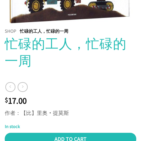
SHOP
忙碌的工人，忙碌的一周
忙碌的工人，忙碌的
一周
17.00
$
作者：【比】里奥·提莫斯
In stock
ADD TO CART