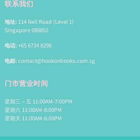
联系我们
地址:
114 Neil Road (Level 1)
Singapore 088852
电话:
+65 6734 8298
电邮:
contact@hookonbooks.com.sg
门市营业时间
星期三～五 11:00AM-7:00PM
星期六 11:00AM-8:00PM
星期天 11:00AM-6:00PM