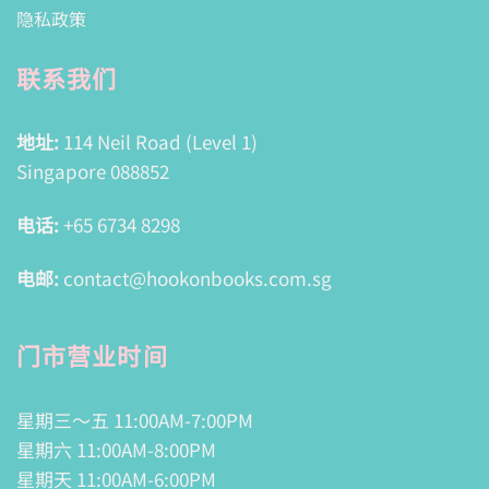
隐私政策
联系我们
地址:
114 Neil Road (Level 1)
Singapore 088852
电话:
+65 6734 8298
电邮:
contact@hookonbooks.com.sg
门市营业时间
星期三～五 11:00AM-7:00PM
星期六 11:00AM-8:00PM
星期天 11:00AM-6:00PM