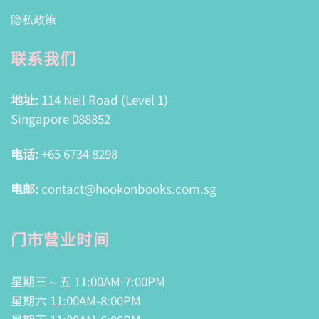
隐私政策
联系我们
地址:
114 Neil Road (Level 1)
Singapore 088852
电话:
+65 6734 8298
电邮:
contact@hookonbooks.com.sg
门市营业时间
星期三～五 11:00AM-7:00PM
星期六 11:00AM-8:00PM