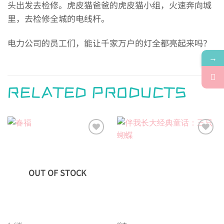
头出发去检修。虎皮猫爸爸的虎皮猫小组，火速奔向城
里，去检修全城的电线杆。
电力公司的员工们，能让千家万户的灯全都亮起来吗？
→
RELATED PRODUCTS
Add to
Add to
wishlist
wishlist
OUT OF STOCK