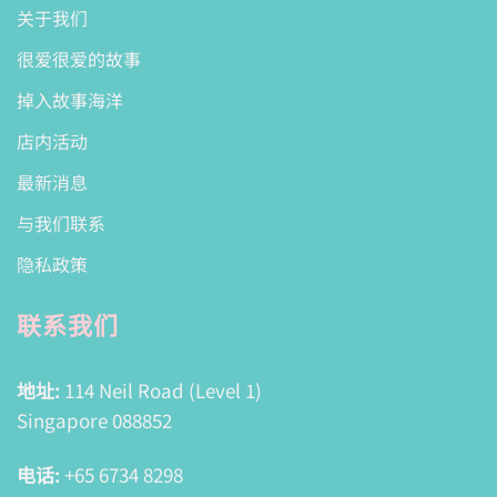
关于我们
很爱很爱的故事
掉入故事海洋
店内活动
最新消息
与我们联系
隐私政策
联系我们
地址:
114 Neil Road (Level 1)
Singapore 088852
电话:
+65 6734 8298