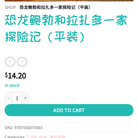
SHOP
恐龙鲍勃和拉扎多一家探险记（平装）
恐龙鲍勃和拉扎多一家
探险记（平装）
14.20
$
In stock
恐龙鲍勃和拉扎多一家探险记（平装） quantity
ADD TO CART
SKU:
9787556075003
Categories:
7~9岁
,
绘本
,
课外读物