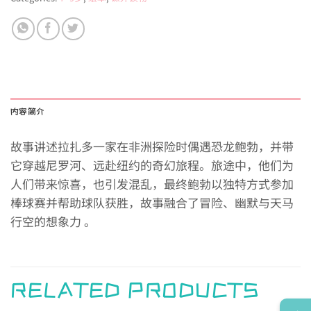
内容简介
故事讲述拉扎多一家在非洲探险时偶遇恐龙鲍勃，并带
它穿越尼罗河、远赴纽约的奇幻旅程。旅途中，他们为
人们带来惊喜，也引发混乱，最终鲍勃以独特方式参加
棒球赛并帮助球队获胜，故事融合了冒险、幽默与天马
行空的想象力 。
RELATED PRODUCTS
→