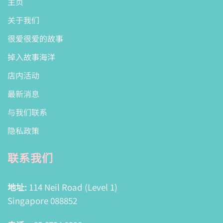
主页
关于我们
很爱很爱的故事
掉入故事海洋
店内活动
最新消息
与我们联系
隐私政策
联系我们
地址:
114 Neil Road (Level 1)
Singapore 088852