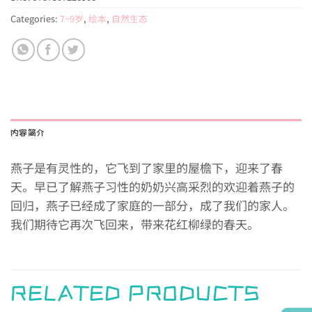
Categories:
7~9岁
,
绘本
,
自然生态
内容简介
燕子是有灵性的，它飞到了家里的屋檐下，迎来了春
天。早已了解燕子习性的奶奶兴高采烈的欢迎着燕子的
回归，燕子已经成了家庭的一部分，成了我们的家人。
我们期待它再次飞回来，带来花红柳绿的春天。
RELATED PRODUCTS