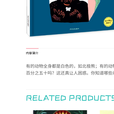
内容简介
有的动物全身都是白色的，如北极熊；有的动
百分之五十吗？这还真让人困惑。你知道哪些
RELATED PRODUCT