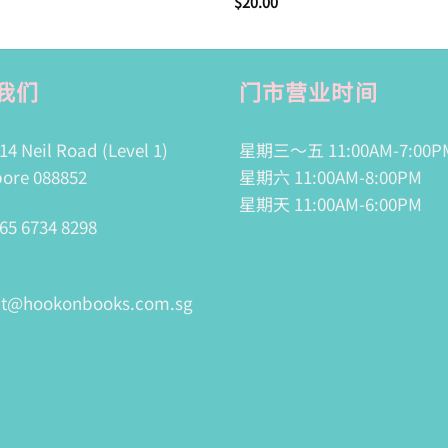
$
20.00
我们
门市营业时间
14 Neil Road (Level 1)
星期三～五 11:00AM-7:00P
ore 088852
星期六 11:00AM-8:00PM
星期天 11:00AM-6:00PM
65 6734 8298
ct@hookonbooks.com.sg