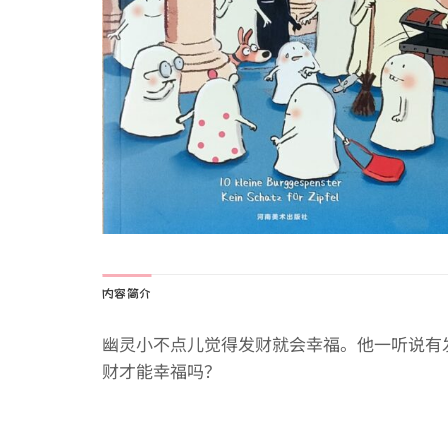
内容简介
幽灵小不点儿觉得发财就会幸福。他一听说有
财才能幸福吗？