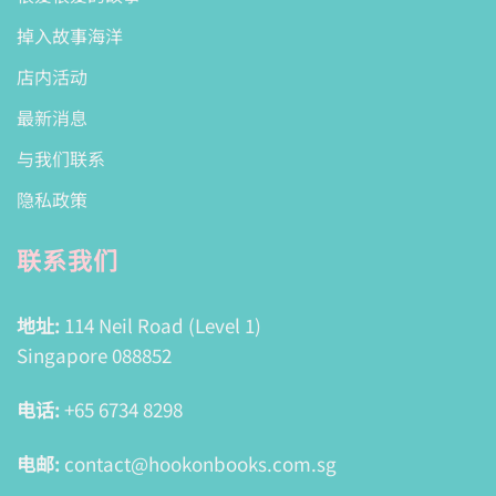
掉入故事海洋
店内活动
最新消息
与我们联系
隐私政策
联系我们
地址:
114 Neil Road (Level 1)
Singapore 088852
电话:
+65 6734 8298
电邮:
contact@hookonbooks.com.sg