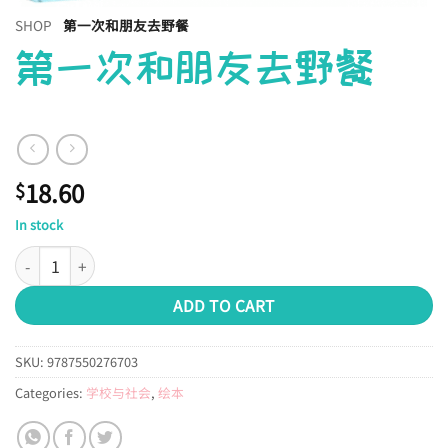
SHOP
第一次和朋友去野餐
第一次和朋友去野餐
18.60
$
In stock
第一次和朋友去野餐 quantity
ADD TO CART
SKU:
9787550276703
Categories:
学校与社会
,
绘本