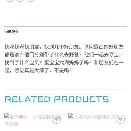
内容简介
找呀找呀找朋友，找到几个好朋友。请问露西的好朋友
都是谁？他们分别带了什么去野餐？他们一起去寻宝，
找到了什么宝贝？蛋宝宝找到妈妈了吗？和朋友们在一
起，感觉真是太棒了，不是吗？
RELATED PRODUCTS
Add to
Add to