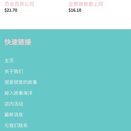
恐龙百货公司
企鹅爸爸爱上网
$
21.70
$
16.10
快速链接
主页
关于我们
很爱很爱的故事
掉入故事海洋
店内活动
最新消息
与我们联系