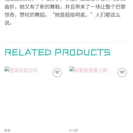
曲折，她又有了新的舞鞋，并且带来了一场让整个巴黎
惊奇、赞叹的舞蹈。“她是超级明星。”人们都这么
说。
RELATED PRODUCTS
Add to
Add to
wishlist
wishlist
绘本
4~6岁