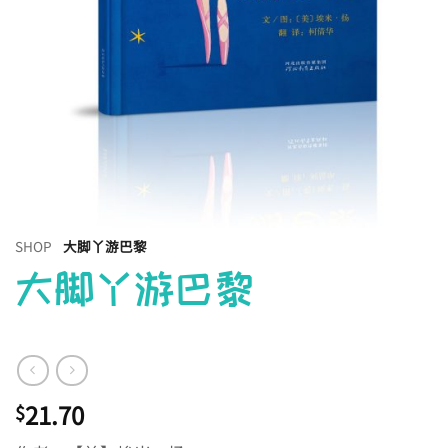
SHOP
大脚丫游巴黎
大脚丫游巴黎
21.70
$