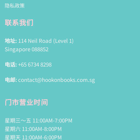
隐私政策
联系我们
地址:
114 Neil Road (Level 1)
Singapore 088852
电话:
+65 6734 8298
电邮:
contact@hookonbooks.com.sg
门市营业时间
星期三～五 11:00AM-7:00PM
星期六 11:00AM-8:00PM
星期天 11:00AM-6:00PM