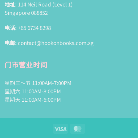
地址:
114 Neil Road (Level 1)
Singapore 088852
电话:
+65 6734 8298
电邮:
contact@hookonbooks.com.sg
门市营业时间
星期三～五 11:00AM-7:00PM
星期六 11:00AM-8:00PM
星期天 11:00AM-6:00PM
Visa
MasterCard