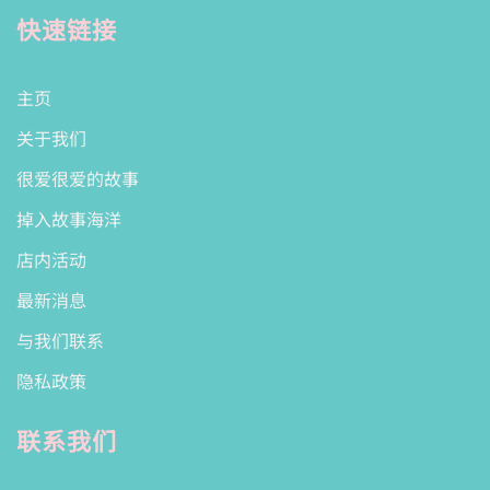
快速链接
主页
关于我们
很爱很爱的故事
掉入故事海洋
店内活动
最新消息
与我们联系
隐私政策
联系我们