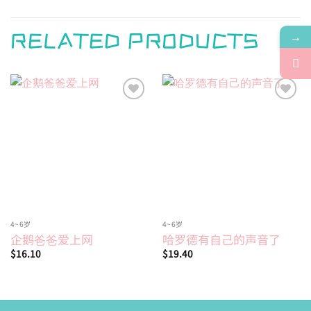
→
RELATED PRODUCTS
Add to
Add to
wishlist
wishlist
4~6岁
4~6岁
企鹅爸爸爱上网
哈罗德有自己的声音了
$
16.10
$
19.40