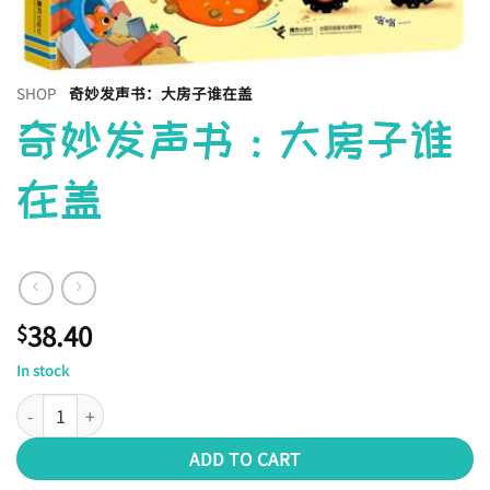
SHOP
奇妙发声书：大房子谁在盖
奇妙发声书：大房子谁
在盖
38.40
$
In stock
奇妙发声书：大房子谁在盖 quantity
ADD TO CART