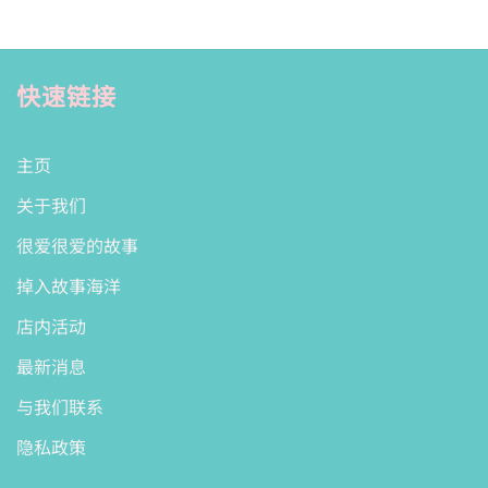
快速链接
主页
关于我们
很爱很爱的故事
掉入故事海洋
店内活动
最新消息
与我们联系
隐私政策