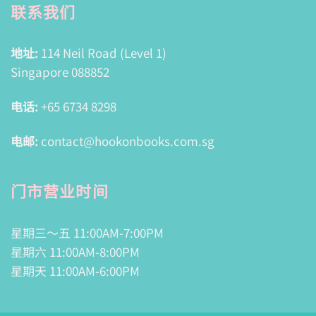
联系我们
地址:
114 Neil Road (Level 1)
Singapore 088852
电话:
+65 6734 8298
电邮:
contact@hookonbooks.com.sg
门市营业时间
星期三～五 11:00AM-7:00PM
星期六 11:00AM-8:00PM
星期天 11:00AM-6:00PM