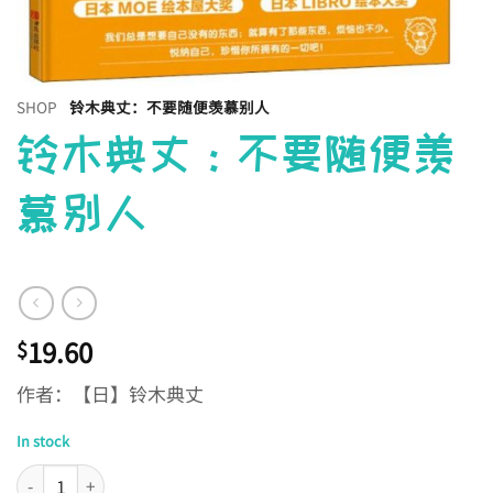
SHOP
铃木典丈：不要随便羡慕别人
铃木典丈：不要随便羡
慕别人
19.60
$
作者：【日】铃木典丈
In stock
铃木典丈：不要随便羡慕别人 quantity