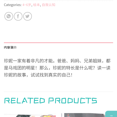
Categories:
4~6岁
,
绘本
,
自我认知
内容简介
珍妮一家有着非凡的才能。爸爸、妈妈、兄弟姐妹，都
是马戏团的明星！那么，珍妮的特长是什么呢？读一读
珍妮的故事，试试找到真实的自己！
RELATED PRODUCTS
→