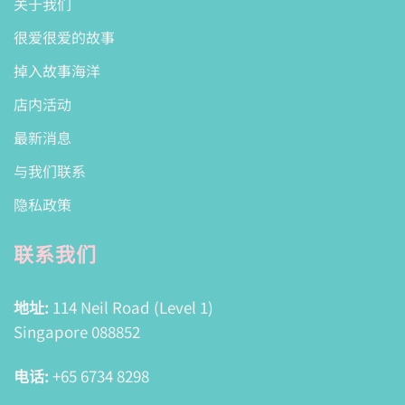
关于我们
很爱很爱的故事
掉入故事海洋
店内活动
最新消息
与我们联系
隐私政策
联系我们
地址:
114 Neil Road (Level 1)
Singapore 088852
电话:
+65 6734 8298