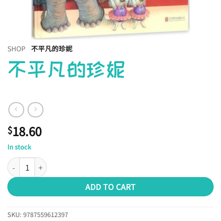
SHOP
不平凡的珍妮
不平凡的珍妮
18.60
$
In stock
不平凡的珍妮 quantity
ADD TO CART
SKU:
9787559612397