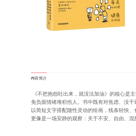
内容简介
《不把抱怨吐出来，就没法加油》的核心是主
免负面情绪堆积伤人。书中既有对焦虑、没干
以简短文字搭配随性灵动的绘画，线条轻快、
更像是一场安静的观察：关于不安、自由、混