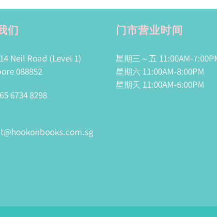
我们
门市营业时间
14 Neil Road (Level 1)
星期三～五 11:00AM-7:00P
ore 088852
星期六 11:00AM-8:00PM
星期天 11:00AM-6:00PM
65 6734 8298
ct@hookonbooks.com.sg