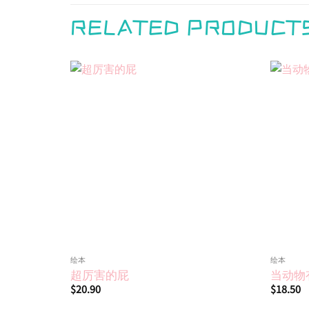
RELATED PRODUCT
Add to
wishlist
绘本
绘本
超厉害的屁
当动物
$
20.90
$
18.50