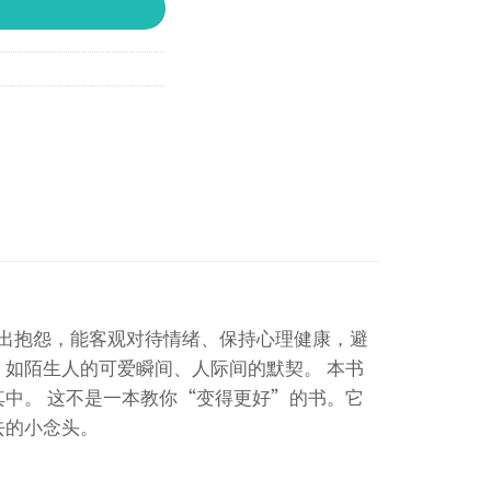
出抱怨，能客观对待情绪、保持心理健康，避
如陌生人的可爱瞬间、人际间的默契。 本书
中。 这不是一本教你“变得更好”的书。它
去的小念头。