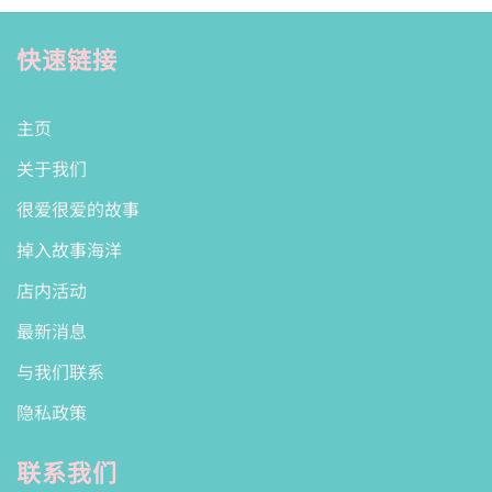
快速链接
主页
关于我们
很爱很爱的故事
掉入故事海洋
店内活动
最新消息
与我们联系
隐私政策
联系我们