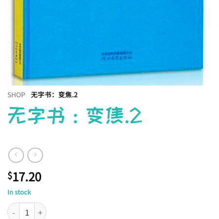
SHOP
无字书：变焦.2
无字书：变焦.2
17.20
$
In stock
无字书：变焦.2 quantity