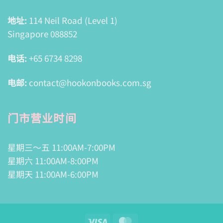
地址:
114 Neil Road (Level 1)
Singapore 088852
电话:
+65 6734 8298
电邮:
contact@hookonbooks.com.sg
门市营业时间
星期三～五 11:00AM-7:00PM
星期六 11:00AM-8:00PM
星期天 11:00AM-6:00PM
Visa
MasterCard