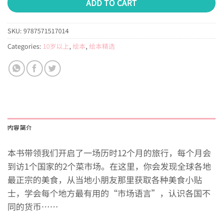
ADD TO CART
SKU:
9787571517014
Categories:
10岁以上
,
绘本
,
绘本精选
内容简介
本书带领我们开启了一场历时12个月的旅行，每个月会
到访1个国家的2个菜市场。在这里，你会发现全球各地
最正宗的美食，从当地小朋友那里获取各种美食小贴
士，学会每个地方最有用的“市场语言”，认识各国不
同的货币……