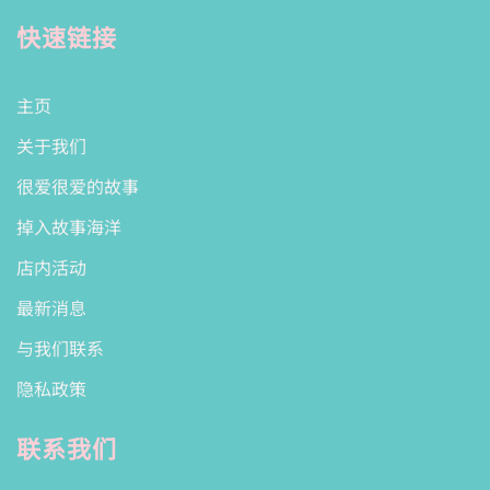
快速链接
主页
关于我们
很爱很爱的故事
掉入故事海洋
店内活动
最新消息
与我们联系
隐私政策
联系我们