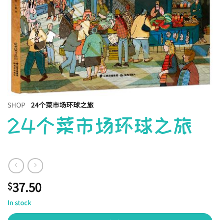
SHOP
24个菜市场环球之旅
24个菜市场环球之旅
37.50
$
In stock