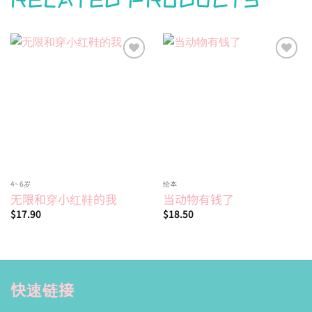
RELATED PRODUCTS
Add to
Add to
wishlist
wishlist
4~6岁
绘本
无限和穿小红鞋的我
当动物有钱了
$
17.90
$
18.50
快速链接