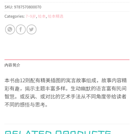
SKU:
9787570800070
Categories:
7~9岁
,
绘本
,
绘本精选
内容简介
本书由12则配有精美插图的寓言故事组成，故事内容精
彩有趣，揭示主题丰富多样。生动幽默的语言富有民间
智慧。或反讽、或对比的艺术手法从不同角度带给读者
不同的感悟与思考。