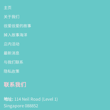
主页
关于我们
很爱很爱的故事
掉入故事海洋
店内活动
最新消息
与我们联系
隐私政策
联系我们
地址:
114 Neil Road (Level 1)
Singapore 088852