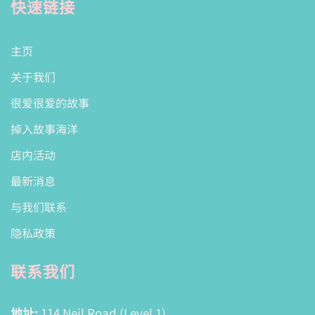
快速链接
主页
关于我们
很爱很爱的故事
掉入故事海洋
店内活动
最新消息
与我们联系
隐私政策
联系我们
地址:
114 Neil Road (Level 1)