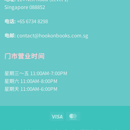
Singapore 088852
电话:
+65 6734 8298
电邮:
contact@hookonbooks.com.sg
门市营业时间
星期三～五 11:00AM-7:00PM
星期六 11:00AM-8:00PM
星期天 11:00AM-6:00PM
Visa
MasterCard