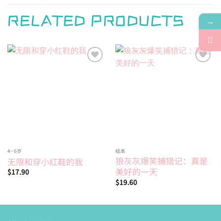
RELATED PRODUCTS
→
Add to
Add to
wishlist
wishlist
4~6岁
绘本
狼灰灰爆笑捕猎记：真是
无限和穿小红鞋的我
美好的一天
$
17.90
$
19.60