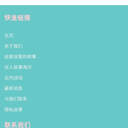
快速链接
主页
关于我们
很爱很爱的故事
掉入故事海洋
店内活动
最新消息
与我们联系
隐私政策
联系我们