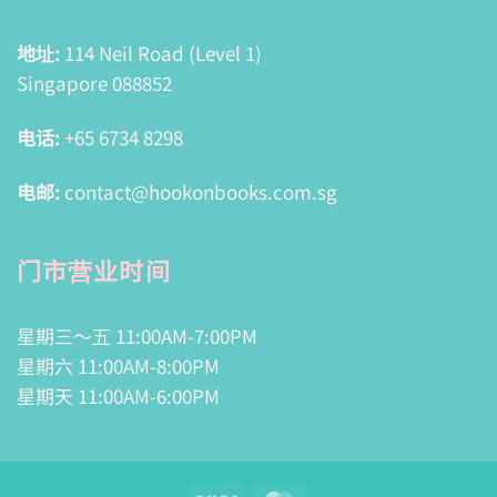
地址:
114 Neil Road (Level 1)
Singapore 088852
电话:
+65 6734 8298
电邮:
contact@hookonbooks.com.sg
门市营业时间
星期三～五 11:00AM-7:00PM
星期六 11:00AM-8:00PM
星期天 11:00AM-6:00PM