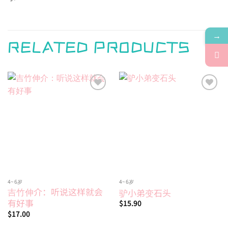
→
RELATED PRODUCTS
Add to
Add to
wishlist
wishlist
4~6岁
4~6岁
吉竹伸介：听说这样就会
驴小弟变石头
有好事
$
15.90
$
17.00