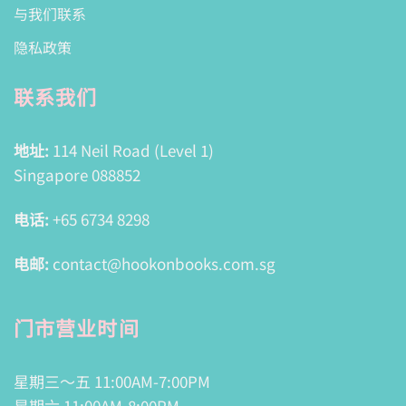
与我们联系
隐私政策
联系我们
地址:
114 Neil Road (Level 1)
Singapore 088852
电话:
+65 6734 8298
电邮:
contact@hookonbooks.com.sg
门市营业时间
星期三～五 11:00AM-7:00PM
星期六 11:00AM-8:00PM