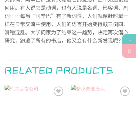
何用。有人说它是动词，也有人说是名词、形容词、副
词……每当“阿辛巴”有了新词性，人们就像赶时髦一
样在日常交流中使用，人们的语言开始变得颠三倒四、
滑稽混乱。大学问家为了结束这一趋势，决定再次潜心
→
研究，跑遍了所有的书店，他又会有什么新发现呢？
RELATED PRODUCTS
Add to
Add to
wishlist
wishlist