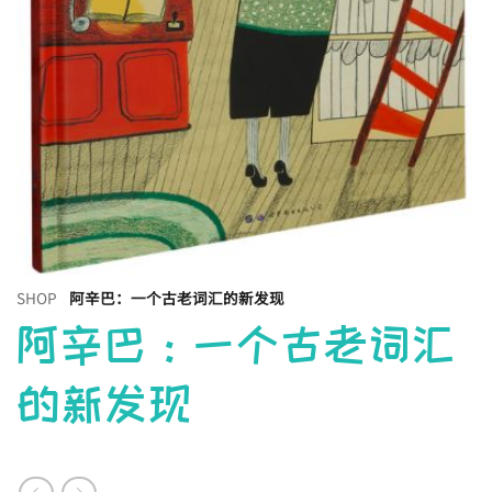
SHOP
阿辛巴：一个古老词汇的新发现
阿辛巴：一个古老词汇
的新发现