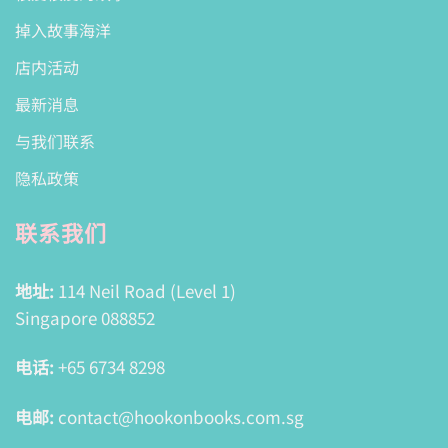
掉入故事海洋
店内活动
最新消息
与我们联系
隐私政策
联系我们
地址:
114 Neil Road (Level 1)
Singapore 088852
电话:
+65 6734 8298
电邮:
contact@hookonbooks.com.sg