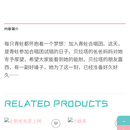
内容简介
每只青蛙都怀抱着一个梦想：加入青蛙合唱团。这天，
是青蛙参加合唱团试唱的日子。贝拉塔的爸爸妈妈对她
寄予厚望，希望大家能看到她的能耐。贝拉塔的朋友露
西，有一副好嗓子，她为了这一刻，已经淮备好久好
久……
RELATED PRODUCTS
→