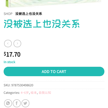
SHOP
没被选上也没关系
没被选上也没关系
17.70
$
In stock
ADD TO CART
SKU:
9787530498620
Categories:
4~6岁
,
绘本
,
自我认知