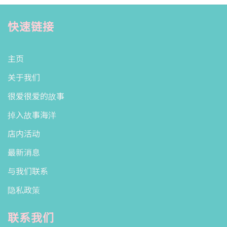
快速链接
主页
关于我们
很爱很爱的故事
掉入故事海洋
店内活动
最新消息
与我们联系
隐私政策
联系我们