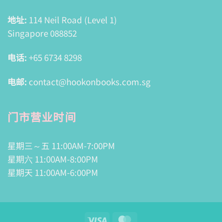
地址:
114 Neil Road (Level 1)
Singapore 088852
电话:
+65 6734 8298
电邮:
contact@hookonbooks.com.sg
门市营业时间
星期三～五 11:00AM-7:00PM
星期六 11:00AM-8:00PM
星期天 11:00AM-6:00PM
Visa
MasterCard