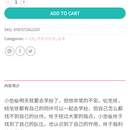
ADD TO CART
SKU:
9787571412197
Categories:
4~6岁
,
学校与社会
,
绘本
内容简介
小垫板明天就要去学校了，但他非常的不安。铅笔呀，
蜡笔呀都有自己的同伴可以一起去学校，但自己怎么都
找不到自己的伙伴。终于经过大家的指点，小垫板终于
找到了自己的队伍，也认识到了自己的作用，终于顺利