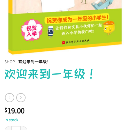
SHOP
欢迎来到一年级！
欢迎来到一年级！
19.00
$
In stock
欢迎来到一年级！ quantity