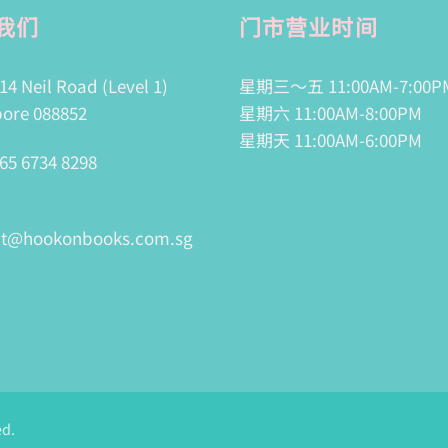
我们
门市营业时间
14 Neil Road (Level 1)
星期三～五 11:00AM-7:00P
ore 088852
星期六 11:00AM-8:00PM
星期天 11:00AM-6:00PM
65 6734 8298
ct@hookonbooks.com.sg
ed.