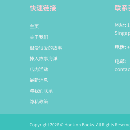
快速链接
联系
地址:
1
主页
Singap
关于我们
电话:
+
很爱很爱的故事
掉入故事海洋
电邮:
conta
店内活动
最新消息
与我们联系
隐私政策
Copyright 2026 © Hook on Books. All Rights Reserv