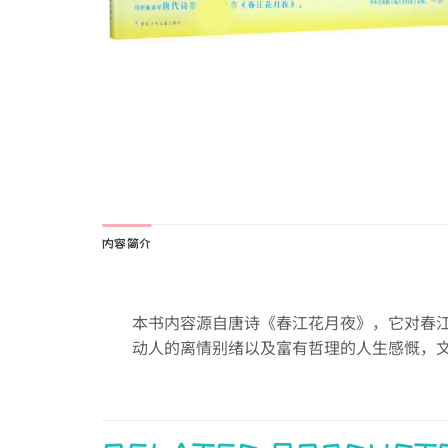
内容简介
本书内容源自唐诗《春江花月夜》，它对春
动人的离情别绪以及富有哲理的人生感慨，文