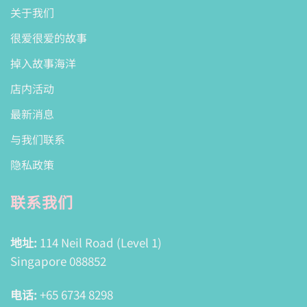
关于我们
很爱很爱的故事
掉入故事海洋
店内活动
最新消息
与我们联系
隐私政策
联系我们
地址:
114 Neil Road (Level 1)
Singapore 088852
电话:
+65 6734 8298