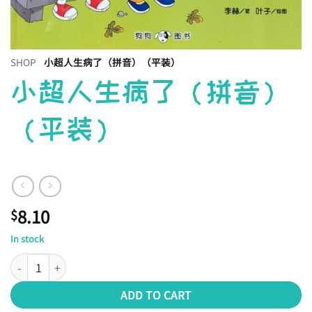
SHOP
小超人生病了（拼音）（平装）
小超人生病了（拼音）
（平装）
8.10
$
In stock
小超人生病了（拼音）（平装） quantity
ADD TO CART