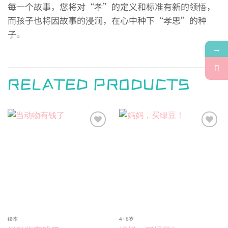
每一个故事，您将对“孝”的定义和标准有新的领悟，
而孩子也将因故事的浸润，在心中种下“孝思”的种
子。
→
RELATED PRODUCTS
Add to
Add to
wishlist
wishlist
绘本
4~6岁