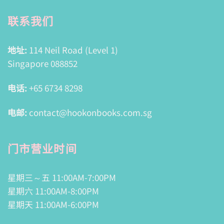
联系我们
地址:
114 Neil Road (Level 1)
Singapore 088852
电话:
+65 6734 8298
电邮:
contact@hookonbooks.com.sg
门市营业时间
星期三～五 11:00AM-7:00PM
星期六 11:00AM-8:00PM
星期天 11:00AM-6:00PM