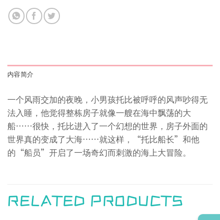
内容简介
一个风雨交加的夜晚，小男孩托比被呼呼的风声吵得无
法入睡，他觉得整栋房子就像一艘在海中飘荡的大
船……很快，托比进入了一个幻想的世界，房子外面的
世界真的变成了大海……就这样，“托比船长”和他
的“船员”开启了一场奇幻而刺激的海上大冒险。
RELATED PRODUCTS