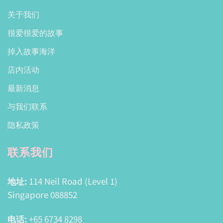
关于我们
很爱很爱的故事
掉入故事海洋
店内活动
最新消息
与我们联系
隐私政策
联系我们
地址:
114 Neil Road (Level 1)
Singapore 088852
电话:
+65 6734 8298